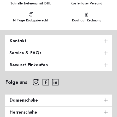
Schnelle Lieferung mit DHL
Kostenloser Versand
14 Tage Rückgaberecht
Kauf auf Rechnung
Kontakt
Service & FAQs
Bewusst Einkaufen
Folge uns
Damenschuhe
Herrenschuhe