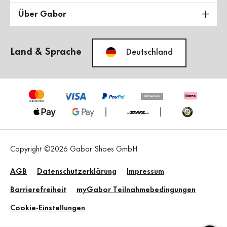
Über Gabor
Land & Sprache
Deutschland
Copyright ©2026 Gabor Shoes GmbH
AGB
Datenschutzerklärung
Impressum
Barrierefreiheit
myGabor Teilnahmebedingungen
Cookie-Einstellungen