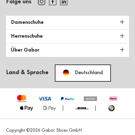
Folge uns
Damenschuhe
Herrenschuhe
Über Gabor
Land & Sprache
Deutschland
Copyright ©2026 Gabor Shoes GmbH