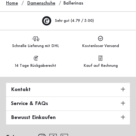
Home
Damenschuhe
Ballerinas
Sehr gut (4.79 / 5.00)
Schnelle Lieferung mit DHL
Kostenloser Versand
14 Tage Rückgaberecht
Kauf auf Rechnung
Kontakt
Service & FAQs
Bewusst Einkaufen