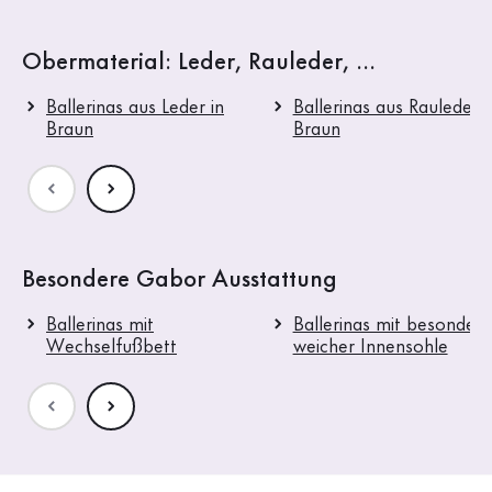
Obermaterial: Leder, Rauleder, ...
Ballerinas aus Leder in
Ballerinas aus Rauleder i
Braun
Braun
Besondere Gabor Ausstattung
Ballerinas mit
Ballerinas mit besonders
Wechselfußbett
weicher Innensohle