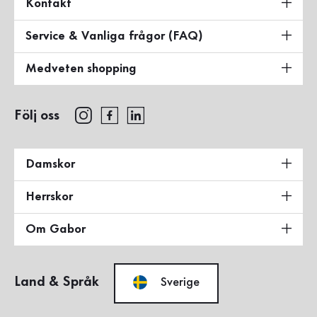
Kontakt
Service & Vanliga frågor (FAQ)
Medveten shopping
Följ oss
Damskor
Herrskor
Om Gabor
Land & Språk
Sverige