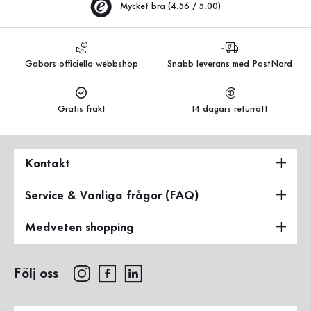
Mycket bra (4.56 / 5.00)
Gabors officiella webbshop
Snabb leverans med PostNord
Gratis frakt
14 dagars returrätt
Kontakt
Service & Vanliga frågor (FAQ)
Medveten shopping
Följ oss