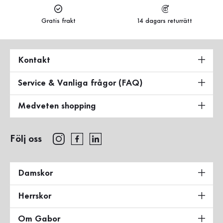
Gratis frakt
14 dagars returrätt
Kontakt
Service & Vanliga frågor (FAQ)
Medveten shopping
Följ oss
Damskor
Herrskor
Om Gabor