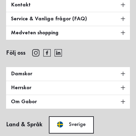
Kontakt
Service & Vanliga frågor (FAQ)
Medveten shopping
Följ oss
Damskor
Herrskor
Om Gabor
Land & Språk
Sverige