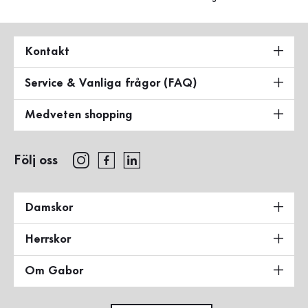
Kontakt
Service & Vanliga frågor (FAQ)
Medveten shopping
Följ oss
Damskor
Herrskor
Om Gabor