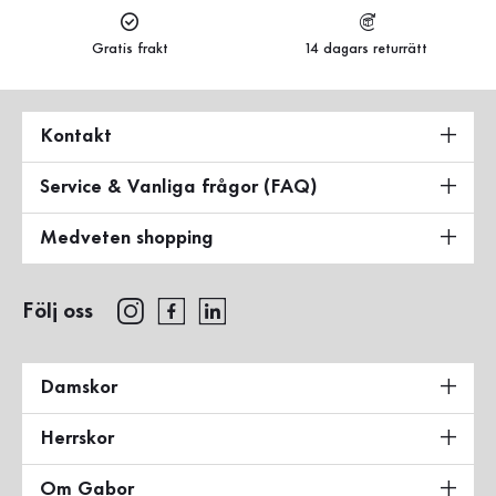
Gratis frakt
14 dagars returrätt
Kontakt
Service & Vanliga frågor (FAQ)
Medveten shopping
Följ oss
Damskor
Herrskor
Om Gabor