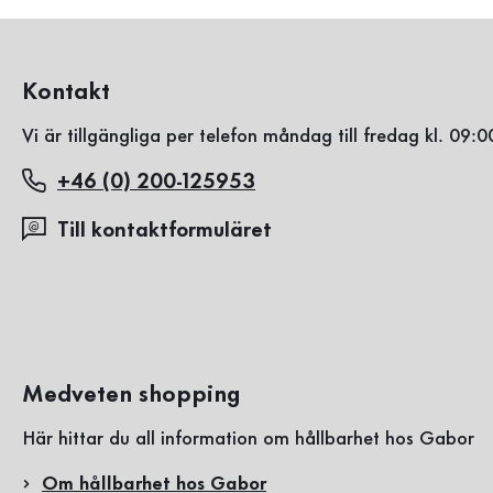
Kontakt
Vi är tillgängliga per telefon måndag till fredag kl. 09:0
+46 (0) 200-125953
Till kontaktformuläret
Medveten shopping
Här hittar du all information om hållbarhet hos Gabor
Om hållbarhet hos Gabor