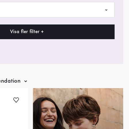
Visa fler filter +