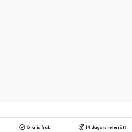
Gratis frakt
14 dagars returrätt