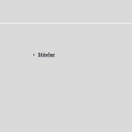
Stövlar