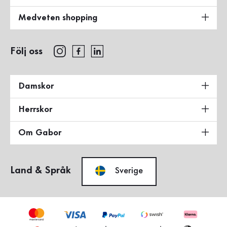
Medveten shopping
Följ oss
Damskor
Herrskor
Om Gabor
Land & Språk
Sverige