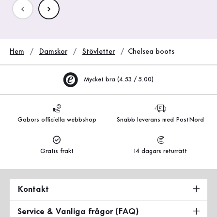
Hem
Damskor
Stövletter
Chelsea boots
Mycket bra (4.53 / 5.00)
Gabors officiella webbshop
Snabb leverans med PostNord
Gratis frakt
14 dagars returrätt
Kontakt
Service & Vanliga frågor (FAQ)