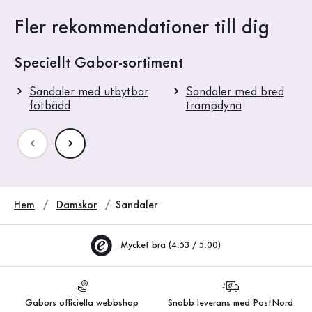
Fler rekommendationer till dig
Speciellt Gabor-sortiment
Sandaler med utbytbar
Sandaler med bred
fotbädd
trampdyna
Hem
Damskor
Sandaler
Mycket bra (4.53 / 5.00)
Gabors officiella webbshop
Snabb leverans med PostNord