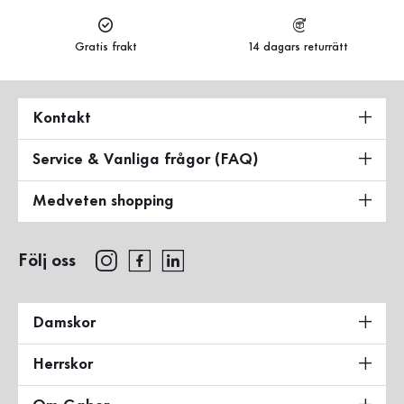
Gratis frakt
14 dagars returrätt
Kontakt
Service & Vanliga frågor (FAQ)
Medveten shopping
Följ oss
Damskor
Herrskor