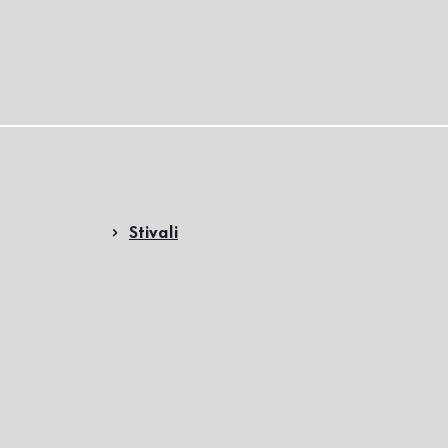
Stivali