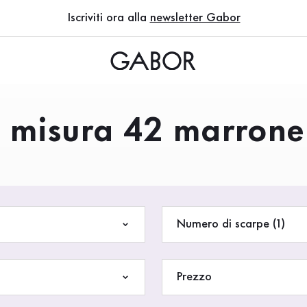
Iscriviti ora alla
newsletter Gabor
- misura 42 marrone
Numero di scarpe (1)
Prezzo