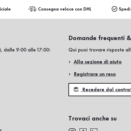
iciale
Consegna veloce con DHL
Spedi
Domande frequenti &
, dalle 9:00 alle 17:00:
Qui puoi trovare risposte a
Alla sezione di aiuto
Registrare un reso
Recedere dal contra
Trovaci anche su
r