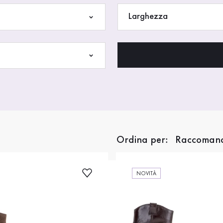
Larghezza
Ordina per:
NOVITÀ