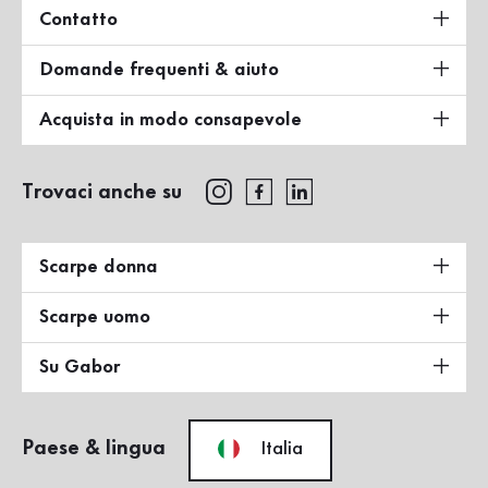
Contatto
Domande frequenti & aiuto
Acquista in modo consapevole
Trovaci anche su
Scarpe donna
Scarpe uomo
Su Gabor
Paese & lingua
Italia