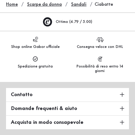
Home
Scarpe da donna
Sandali
Ciabatte
Ottimo (4.79 / 5.00)
Shop online Gabor ufficiale
Consegna veloce con DHL
Spedizione gratuita
Possibilità di reso entro 14
giorni
Contatto
Domande frequenti & aiuto
Acquista in modo consapevole