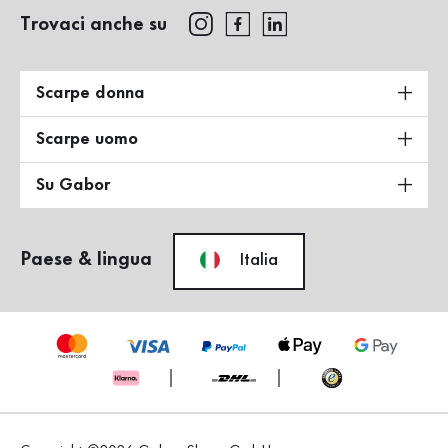
Trovaci anche su
Scarpe donna
Scarpe uomo
Su Gabor
Paese & lingua
Italia