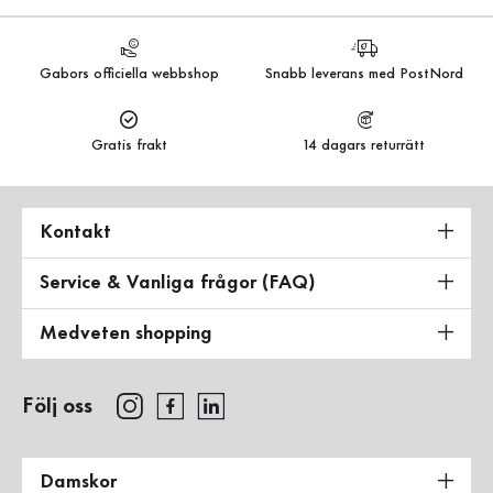
Gabors officiella webbshop
Snabb leverans med PostNord
Gratis frakt
14 dagars returrätt
Kontakt
Service & Vanliga frågor (FAQ)
Medveten shopping
Följ oss
Damskor