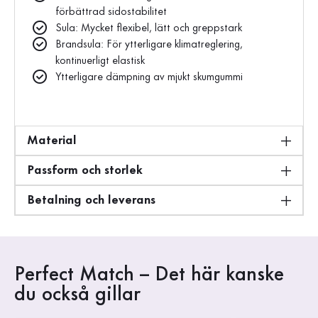
förbättrad sidostabilitet
Sula: Mycket flexibel, lätt och greppstark
Brandsula: För ytterligare klimatreglering,
kontinuerligt elastisk
Ytterligare dämpning av mjukt skumgummi
Material
Passform och storlek
Betalning och leverans
Perfect Match – Det här kanske
du också gillar