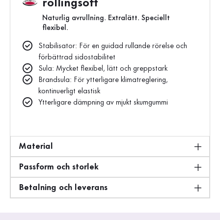
rollingsoft
Naturlig avrullning. Extralätt. Speciellt
flexibel.
Stabilisator: För en guidad rullande rörelse och
förbättrad sidostabilitet
Sula: Mycket flexibel, lätt och greppstark
Brandsula: För ytterligare klimatreglering,
kontinuerligt elastisk
Ytterligare dämpning av mjukt skumgummi
Material
Passform och storlek
Betalning och leverans