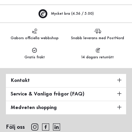
Mycket bra (4.56 / 5.00)
Gabors officiella webbshop
Snabb leverans med PostNord
Gratis frakt
14 dagars returrätt
Kontakt
Service & Vanliga frågor (FAQ)
Medveten shopping
Följ oss