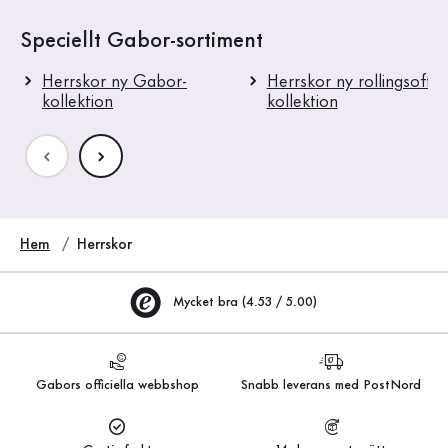
Speciellt Gabor-sortiment
Herrskor ny Gabor-
Herrskor ny rollingsoft-
kollektion
kollektion
Hem
Herrskor
Mycket bra (4.53 / 5.00)
Gabors officiella webbshop
Snabb leverans med PostNord