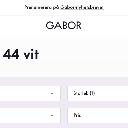
Prenumerera på
Gabor-nyhetsbrevet
 44 vit
Storlek (1)
Pris