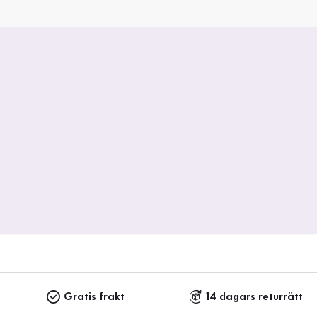
Gratis frakt
14 dagars returrätt