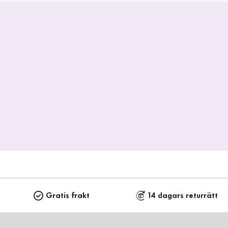
Gratis frakt
14 dagars returrätt