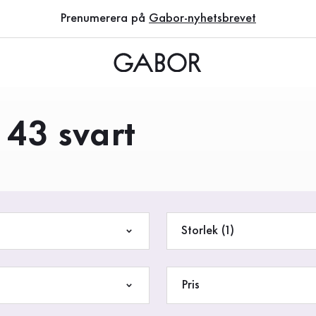
Prenumerera på
Gabor-nyhetsbrevet
 43 svart
Storlek (1)
Pris