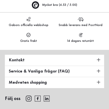
Mycket bra (4.53 / 5.00)
Gabors officiella webbshop
Snabb leverans med PostNord
Gratis frakt
14 dagars returrätt
Kontakt
Service & Vanliga frågor (FAQ)
Medveten shopping
Följ oss