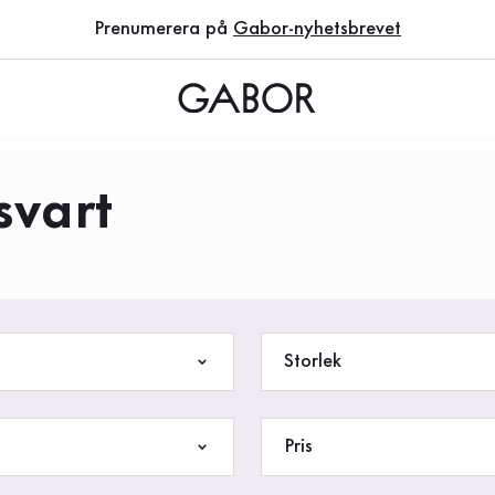
Prenumerera på
Gabor-nyhetsbrevet
 svart
Storlek
Pris