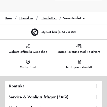
Hem
Damskor
Stövletter
Snörstövletter
Mycket bra (4.53 / 5.00)
Gabors officiella webbshop
Snabb leverans med PostNord
Gratis frakt
14 dagars returrätt
Kontakt
Service & Vanliga frågor (FAQ)