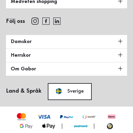
Medveten shopping
Följ oss
Damskor
Herrskor
Om Gabor
Land & Språk
Sverige