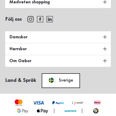
Medveten shopping
Följ oss
Damskor
Herrskor
Om Gabor
Land & Språk
Sverige