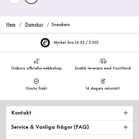
Hem
Damskor
Sneakers
Mycket bra (4.53 / 5.00)
Gabors officiella webbshop
Snabb leverans med PostNord
Gratis frakt
14 dagars returrätt
Kontakt
Service & Vanliga frågor (FAQ)