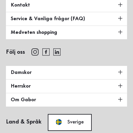
Kontakt
Service & Vanliga frågor (FAQ)
Medveten shopping
Följ oss
Damskor
Herrskor
Om Gabor
Land & Språk
Sverige