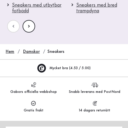
Sneakers med utbytbar
Sneakers med bred
fotbädd
trampdyna
Hem
Damskor
Sneakers
Mycket bra (4.53 / 5.00)
Gabors officiella webbshop
Snabb leverans med PostNord
Gratis frakt
14 dagars returrätt