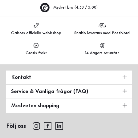
Mycket bra (4.53 / 5.00)
Gabors officiella webbshop
Snabb leverans med PostNord
Gratis frakt
14 dagars returrätt
Kontakt
Service & Vanliga frågor (FAQ)
Medveten shopping
Följ oss