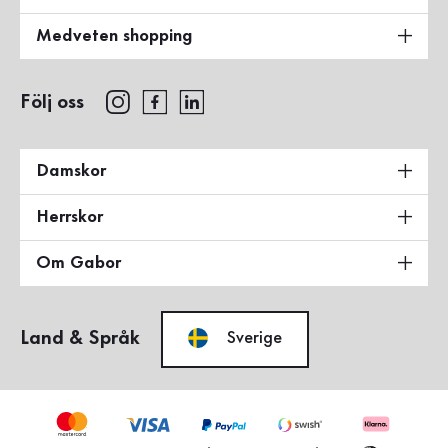
Medveten shopping
Följ oss
Damskor
Herrskor
Om Gabor
Land & Språk
Sverige