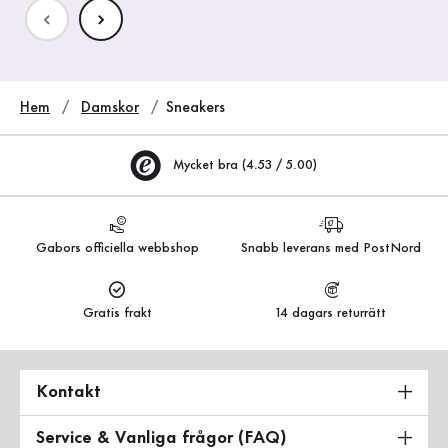
Hem
Damskor
Sneakers
Mycket bra (4.53 / 5.00)
Gabors officiella webbshop
Snabb leverans med PostNord
Gratis frakt
14 dagars returrätt
Kontakt
Service & Vanliga frågor (FAQ)