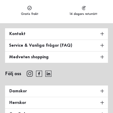
Gratis frakt
14 dagars returrätt
Kontakt
Service & Vanliga frågor (FAQ)
Medveten shopping
Följ oss
Damskor
Herrskor