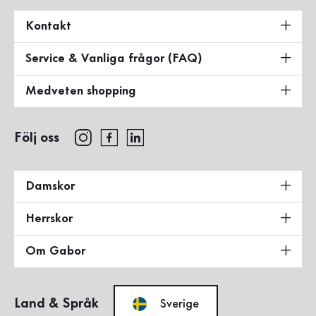
Kontakt
Service & Vanliga frågor (FAQ)
Medveten shopping
Följ oss
Damskor
Herrskor
Om Gabor
Land & Språk
Sverige