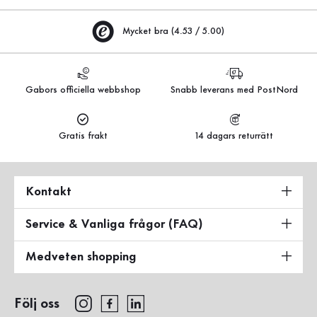
Mycket bra (4.53 / 5.00)
Gabors officiella webbshop
Snabb leverans med PostNord
Gratis frakt
14 dagars returrätt
Kontakt
Service & Vanliga frågor (FAQ)
Medveten shopping
Följ oss