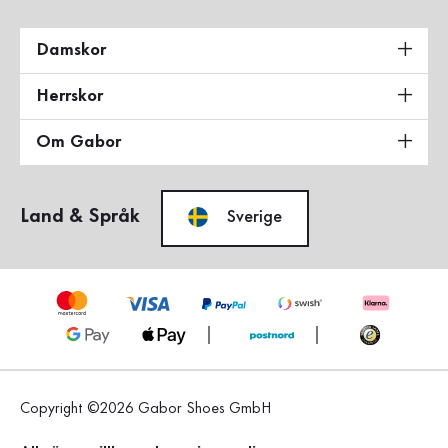
Damskor
Herrskor
Om Gabor
Land & Språk
Sverige
Copyright ©2026 Gabor Shoes GmbH