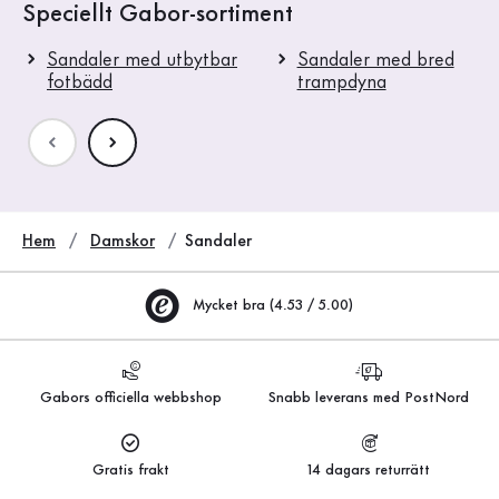
Speciellt Gabor-sortiment
Sandaler med utbytbar
Sandaler med bred
fotbädd
trampdyna
Hem
Damskor
Sandaler
Mycket bra (4.53 / 5.00)
Gabors officiella webbshop
Snabb leverans med PostNord
Gratis frakt
14 dagars returrätt