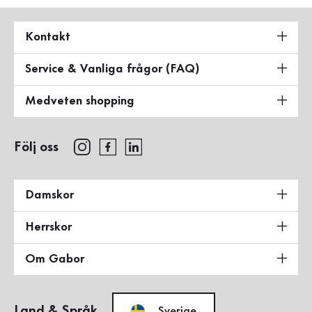
Kontakt
Service & Vanliga frågor (FAQ)
Medveten shopping
Följ oss
Damskor
Herrskor
Om Gabor
Land & Språk
Sverige