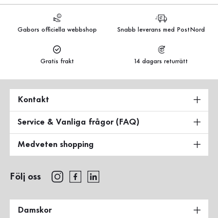
Gabors officiella webbshop
Snabb leverans med PostNord
Gratis frakt
14 dagars returrätt
Kontakt
Service & Vanliga frågor (FAQ)
Medveten shopping
Följ oss
Damskor