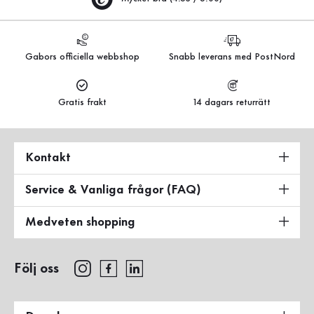
Gabors officiella webbshop
Snabb leverans med PostNord
Gratis frakt
14 dagars returrätt
Kontakt
Service & Vanliga frågor (FAQ)
Medveten shopping
Följ oss