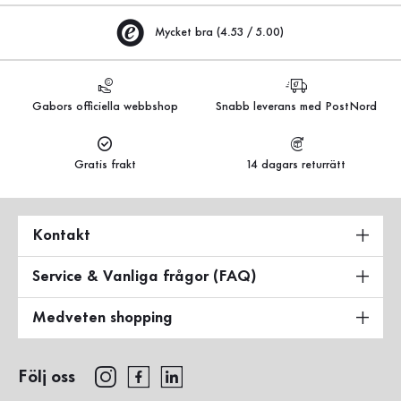
Mycket bra (4.53 / 5.00)
Gabors officiella webbshop
Snabb leverans med PostNord
Gratis frakt
14 dagars returrätt
Kontakt
Service & Vanliga frågor (FAQ)
Medveten shopping
Följ oss