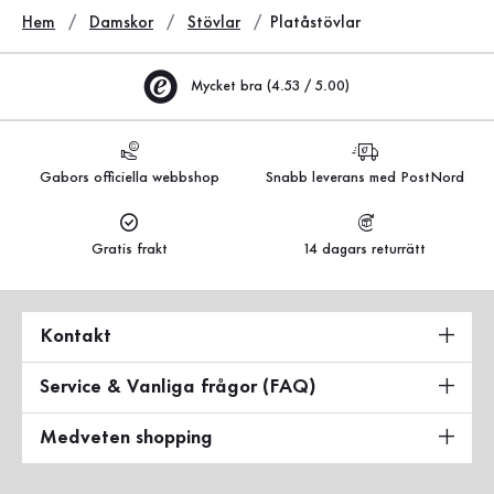
Hem
Damskor
Stövlar
Platåstövlar
Mycket bra (4.53 / 5.00)
Gabors officiella webbshop
Snabb leverans med PostNord
Gratis frakt
14 dagars returrätt
Kontakt
Service & Vanliga frågor (FAQ)
Medveten shopping