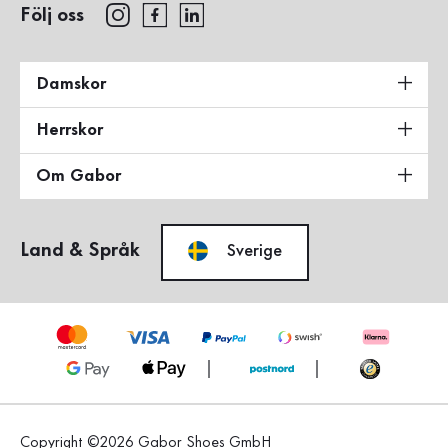
Följ oss
Damskor
Herrskor
Om Gabor
Land & Språk
Sverige
Copyright ©2026 Gabor Shoes GmbH