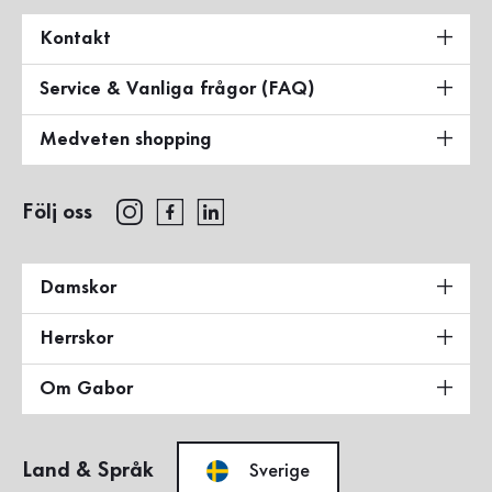
Kontakt
Service & Vanliga frågor (FAQ)
Medveten shopping
Följ oss
Damskor
Herrskor
Om Gabor
Land & Språk
Sverige