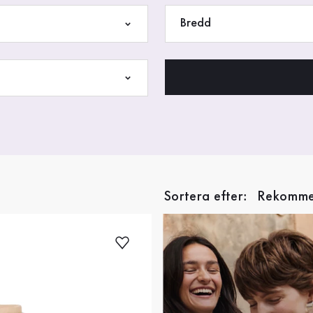
Bredd
Sortera efter: