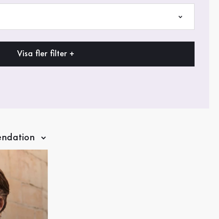
Visa fler filter +