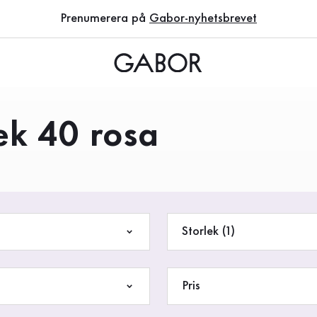
Prenumerera på
Gabor-nyhetsbrevet
lek 40 rosa
Storlek (1)
Pris