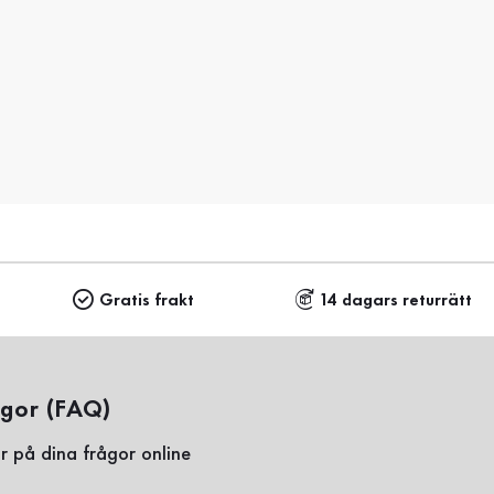
Gratis frakt
14 dagars returrätt
ågor (FAQ)
r på dina frågor online