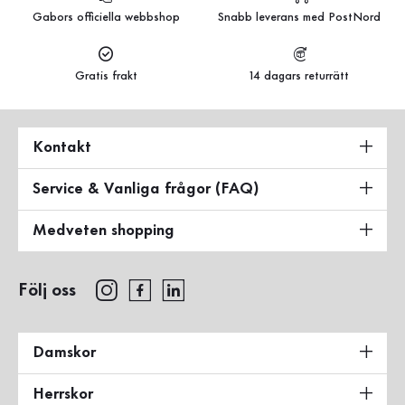
Gabors officiella webbshop
Snabb leverans med PostNord
Gratis frakt
14 dagars returrätt
Kontakt
Service & Vanliga frågor (FAQ)
Medveten shopping
Följ oss
Damskor
Herrskor