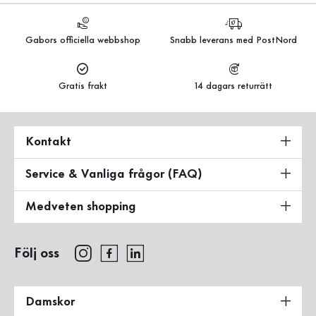
Gabors officiella webbshop
Snabb leverans med PostNord
Gratis frakt
14 dagars returrätt
Kontakt
Service & Vanliga frågor (FAQ)
Medveten shopping
Följ oss
Damskor