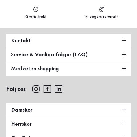
Gratis frakt
14 dagars returrätt
Kontakt
Service & Vanliga frågor (FAQ)
Medveten shopping
Följ oss
Damskor
Herrskor