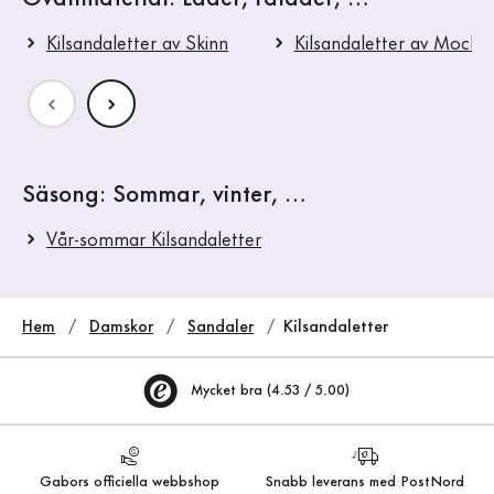
Kilsandaletter av Skinn
Kilsandaletter av Mocka
Säsong: Sommar, vinter, …
Vår-sommar Kilsandaletter
Hem
Damskor
Sandaler
Kilsandaletter
Mycket bra (4.53 / 5.00)
Gabors officiella webbshop
Snabb leverans med PostNord