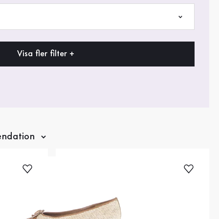
Visa fler filter +