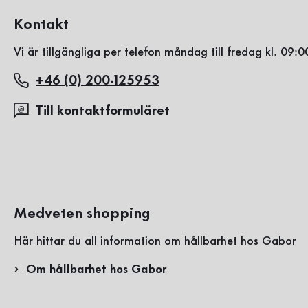
Kontakt
Vi är tillgängliga per telefon måndag till fredag kl. 09:0
+46 (0) 200-125953
Till kontaktformuläret
Medveten shopping
Här hittar du all information om hållbarhet hos Gabor
Om hållbarhet hos Gabor