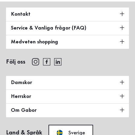
Kontakt
Service & Vanliga frågor (FAQ)
Medveten shopping
Följ oss
Damskor
Herrskor
Om Gabor
Land & Språk
Sverige