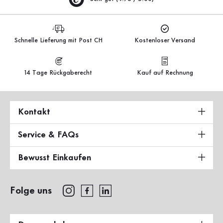
Schnelle Lieferung mit Post CH
Kostenloser Versand
14 Tage Rückgaberecht
Kauf auf Rechnung
Kontakt
Service & FAQs
Bewusst Einkaufen
Folge uns