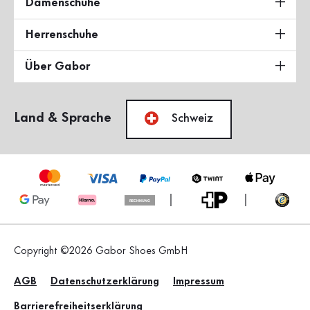
Damenschuhe
Herrenschuhe
Über Gabor
Land & Sprache
Schweiz
Copyright ©2026 Gabor Shoes GmbH
AGB
Datenschutzerklärung
Impressum
Barrierefreiheitserklärung