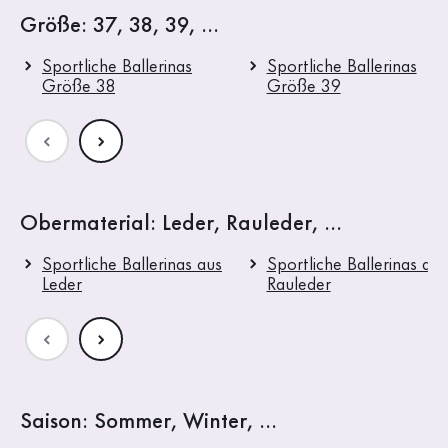
Größe: 37, 38, 39, ...
Sportliche Ballerinas
Sportliche Ballerinas
Größe 38
Größe 39
Obermaterial: Leder, Rauleder, ...
Sportliche Ballerinas aus
Sportliche Ballerinas aus
Leder
Rauleder
Saison: Sommer, Winter, ...