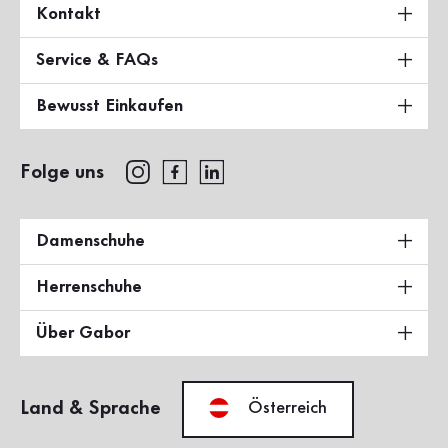
Kontakt
Service & FAQs
Bewusst Einkaufen
Folge uns
Damenschuhe
Herrenschuhe
Über Gabor
Land & Sprache
Österreich