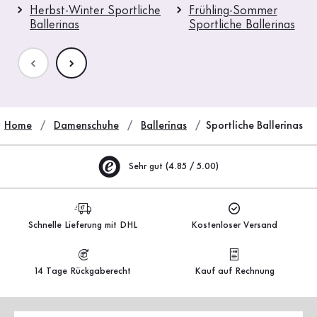
Herbst-Winter Sportliche
Frühling-Sommer
Ballerinas
Sportliche Ballerinas
Home
Damenschuhe
Ballerinas
Sportliche Ballerinas
Sehr gut (4.85 / 5.00)
Schnelle Lieferung mit DHL
Kostenloser Versand
14 Tage Rückgaberecht
Kauf auf Rechnung