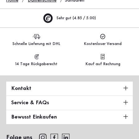
Home
Damenschuhe
Sandalen
Sehr gut (4.85 / 5.00)
Schnelle Lieferung mit DHL
Kostenloser Versand
14 Tage Rückgaberecht
Kauf auf Rechnung
Kontakt
Service & FAQs
Bewusst Einkaufen
Folge uns