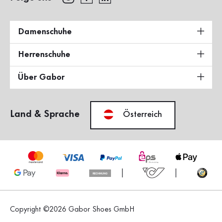
Damenschuhe
Herrenschuhe
Über Gabor
Land & Sprache
Österreich
Copyright ©2026 Gabor Shoes GmbH