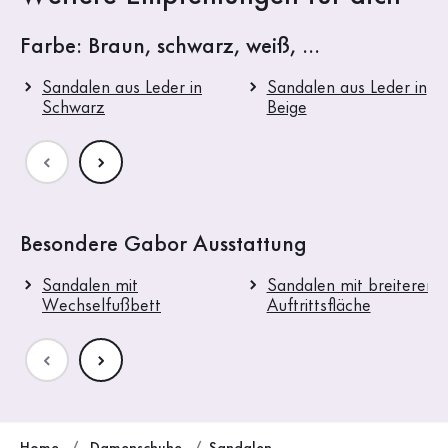
Farbe: Braun, schwarz, weiß, ...
Sandalen aus Leder in
Sandalen aus Leder in
Schwarz
Beige
Besondere Gabor Ausstattung
Sandalen mit
Sandalen mit breiterer
Wechselfußbett
Auftrittsfläche