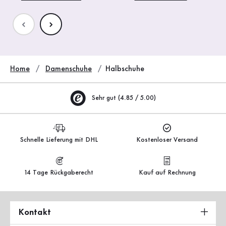
Home
Damenschuhe
Halbschuhe
Sehr gut (4.85 / 5.00)
Schnelle Lieferung mit DHL
Kostenloser Versand
14 Tage Rückgaberecht
Kauf auf Rechnung
Kontakt