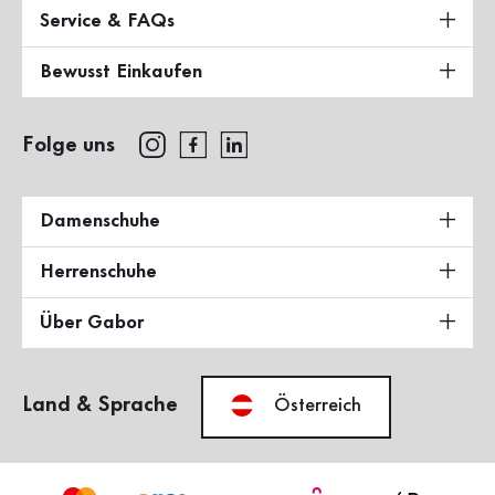
Service & FAQs
Bewusst Einkaufen
Folge uns
Damenschuhe
Herrenschuhe
Über Gabor
Land & Sprache
Österreich