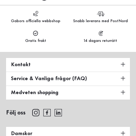
Gabors officiella webbshop
Snabb leverans med PostNord
Gratis frakt
14 dagars returrätt
Kontakt
Service & Vanliga frågor (FAQ)
Medveten shopping
Följ oss
Damskor