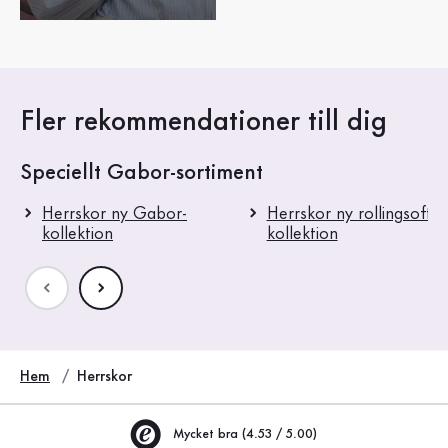
Fler rekommendationer till dig
Speciellt Gabor-sortiment
Herrskor ny Gabor-
Herrskor ny rollingsoft-
kollektion
kollektion
Hem
Herrskor
Mycket bra (4.53 / 5.00)