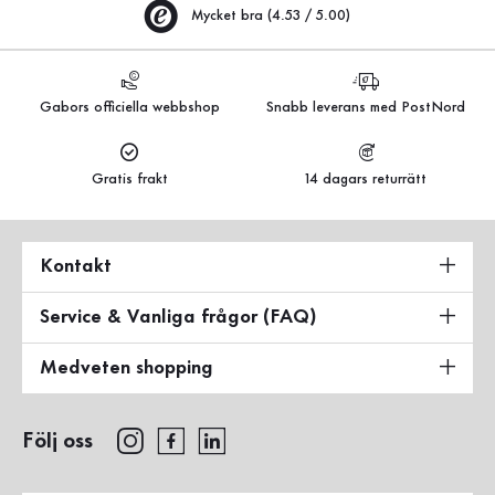
Mycket bra (4.53 / 5.00)
Gabors officiella webbshop
Snabb leverans med PostNord
Gratis frakt
14 dagars returrätt
Kontakt
Service & Vanliga frågor (FAQ)
Medveten shopping
Följ oss