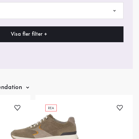
Visa fler filter +
REA