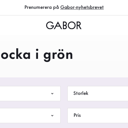
Prenumerera på
Gabor-nyhetsbrevet
ocka i grön
Storlek
Pris