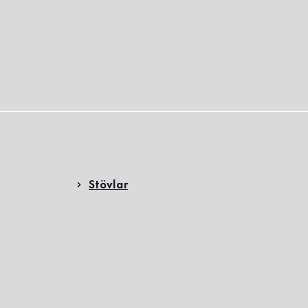
Stövlar