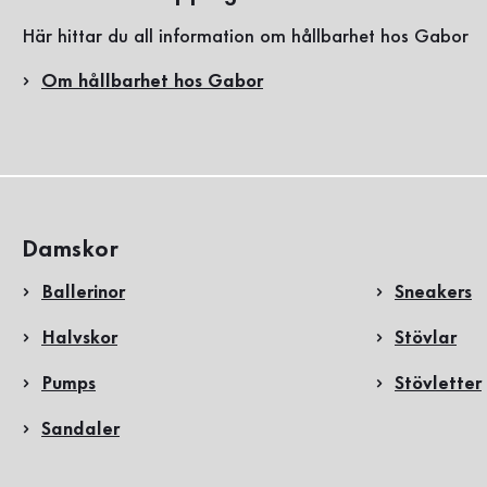
Här hittar du all information om hållbarhet hos Gabor
Om hållbarhet hos Gabor
Damskor
Ballerinor
Sneakers
Halvskor
Stövlar
Pumps
Stövletter
Sandaler