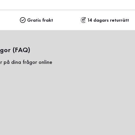
Gratis frakt
14 dagars returrätt
ågor (FAQ)
r på dina frågor online