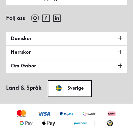
Följ oss
Damskor
Herrskor
Om Gabor
Land & Språk
Sverige